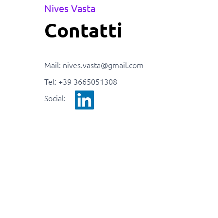
Nives Vasta
Contatti
Mail:
nives.vasta@gmail.com
Tel: +39 3665051308
Social: