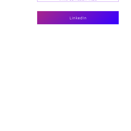
LinkedIn