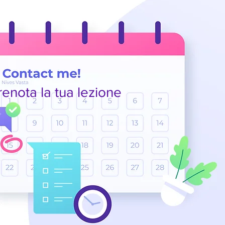
renota la tua lezione