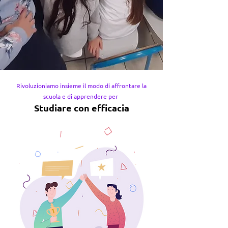
Rivoluzioniamo insieme il modo di affrontare la
scuola
e di apprendere per
Studiare con e
fficacia