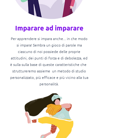
Imparare ad imparare
Per apprendere si impara anche... in che modo
si impara! Sembra un gioco di parole ma
ciascuno di noi possiede delle proprie
attitudini, dei punti di forza e di debolezza, ed
è sulla sulla base di queste caratteristiche che
struttureremo assieme un metodo di studio
personalizzato, più efficace e più vicino alla tua
personalità.