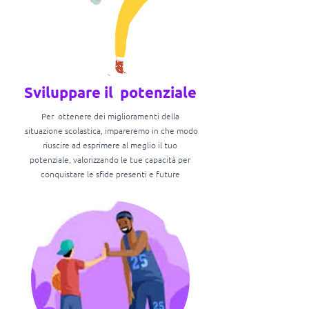
Sviluppare il potenziale
Per ottenere dei miglioramenti della
situazione scolastica, impareremo in che modo
riuscire ad esprimere al meglio il tuo
potenziale, valorizzando le tue capacità per
conquistare le sfide presenti e future