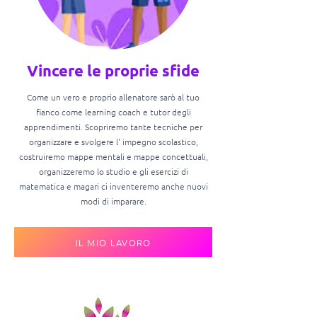
Vincere le proprie sfide
Come un vero e proprio allenatore sarò al tuo
fianco come learning coach e tutor degli
apprendimenti. Scopriremo tante tecniche per
organizzare e svolgere l' impegno scolastico,
costruiremo mappe mentali e mappe concettuali,
organizzeremo lo studio e gli esercizi di
matematica e magari ci inventeremo anche nuovi
modi di imparare.
IL MIO LAVORO